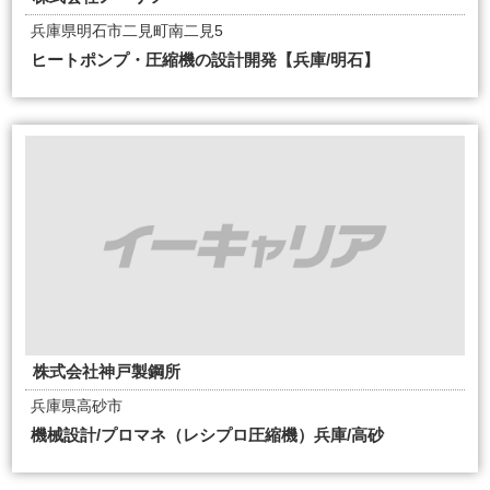
兵庫県明石市二見町南二見5
ヒートポンプ・圧縮機の設計開発【兵庫/明石】
株式会社神戸製鋼所
兵庫県高砂市
機械設計/プロマネ（レシプロ圧縮機）兵庫/高砂