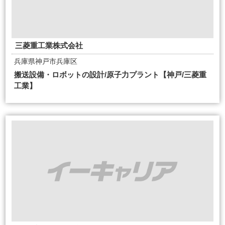
三菱重工業株式会社
兵庫県神戸市兵庫区
搬送設備・ロボットの設計/原子力プラント【神戸/三菱重
工業】