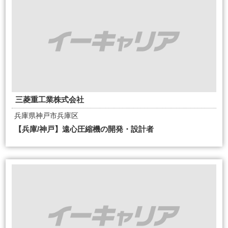
三菱重工業株式会社
兵庫県神戸市兵庫区
【兵庫/神戸】遠心圧縮機の開発・設計者