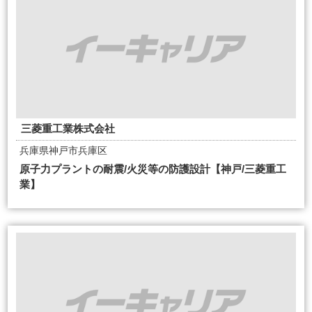
三菱重工業株式会社
兵庫県神戸市兵庫区
原子力プラントの耐震/火災等の防護設計【神戸/三菱重工
業】