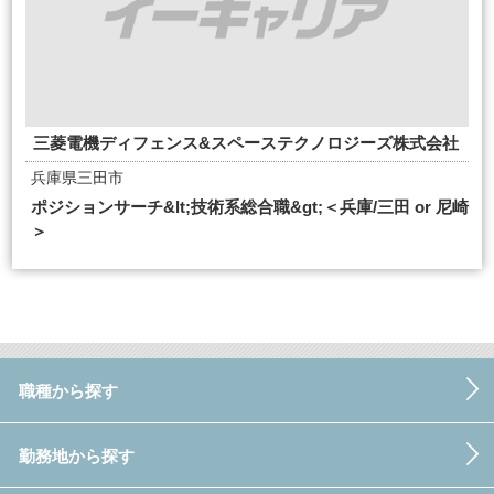
三菱電機ディフェンス&スペーステクノロジーズ株式会社
兵庫県三田市
ポジションサーチ&lt;技術系総合職&gt;＜兵庫/三田 or 尼崎
＞
職種から探す
勤務地から探す