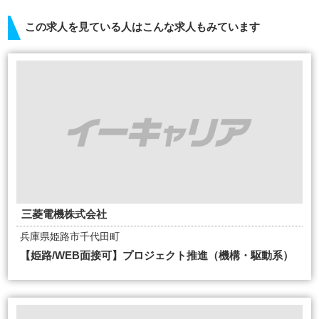
この求人を見ている人はこんな求人もみています
三菱電機株式会社
兵庫県姫路市千代田町
【姫路/WEB面接可】プロジェクト推進（機構・駆動系）