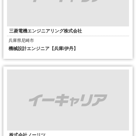
三菱電機エンジニアリング株式会社
兵庫県尼崎市
機械設計エンジニア【兵庫/伊丹】
株式会社ノーリツ