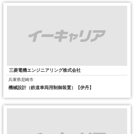
三菱電機エンジニアリング株式会社
兵庫県尼崎市
機械設計（鉄道車両用制御装置）【伊丹】