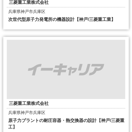
三菱重工業株式会社
兵庫県神戸市兵庫区
次世代型原子力発電所の機器設計【神戸/三菱重工業】
三菱重工業株式会社
兵庫県神戸市兵庫区
原子力プラントの耐圧容器・熱交換器の設計【神戸/三菱重
工】