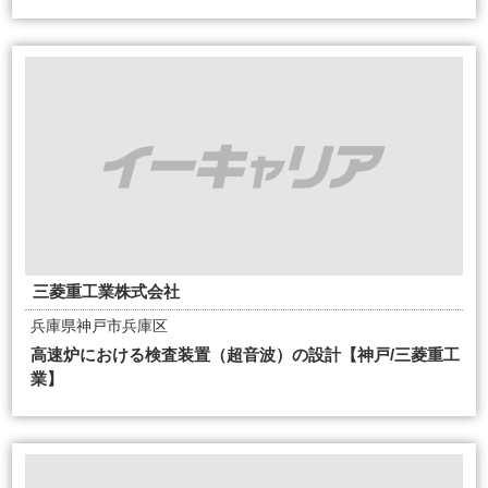
三菱重工業株式会社
兵庫県神戸市兵庫区
高速炉における検査装置（超音波）の設計【神戸/三菱重工
業】