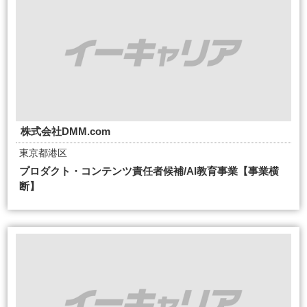
株式会社DMM.com
東京都港区
プロダクト・コンテンツ責任者候補/AI教育事業【事業横
断】