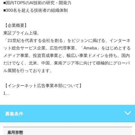
■国内TOP5のAI技術の研究・開発力
■300名を超える技術者の組織体制
【企業概要】
東証プライム上場。
「21世紀を代表する会社を創る」をビジョンに掲げる、インターネ
ット総合サービス企業。広告代理事業、「Ameba」をはじめとする
メディア事業、投資育成事業と、幅広い事業ドメインを持ち、国内
だけでなく、北米、中国、東南アジア等に向けて積極的にグローバ
ル展開を行っております。
【インターネット広告事業本部について】
1…
募集条件
雇用形態