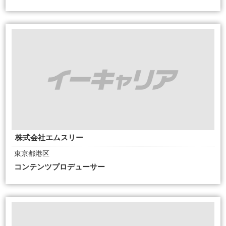
株式会社エムスリー
東京都港区
コンテンツプロデューサー