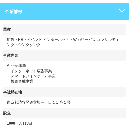
企業情報
業種
広告・PR・イベント インターネット・Webサービス コンサルティ
ング・シンクタンク
事業内容
Ameba事業
インターネット広告事業
スマートフォンゲーム事業
投資育成事業
本社所在地
東京都渋谷区道玄坂一丁目１２番１号
設立
1998年3月18日