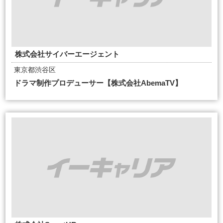
株式会社サイバーエージェント
東京都渋谷区
ドラマ制作プロデューサー【株式会社AbemaTV】