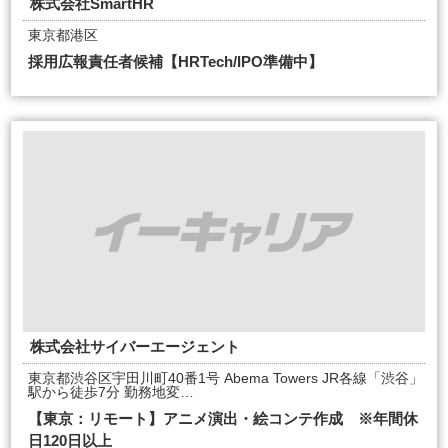
株式会社SmartHR
東京都港区
採用広報責任者候補【HRTech/IPO準備中】
株式会社サイバーエージェント
東京都渋谷区宇田川町40番1号 Abema Towers JR各線「渋谷」
駅から徒歩7分 勤務地変…
【東京：リモート】アニメ演出・絵コンテ作成 ※年間休
日120日以上