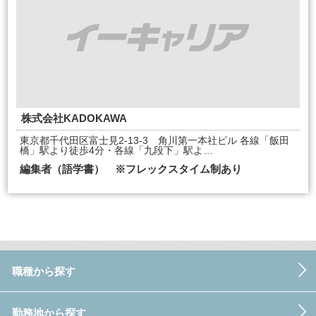
株式会社KADOKAWA
東京都千代田区富士見2-13-3 角川第一本社ビル 各線「飯田
橋」駅より徒歩4分・各線「九段下」駅よ…
編集者（語学書） ※フレックスタイム制あり
職種から探す
勤務地から探す