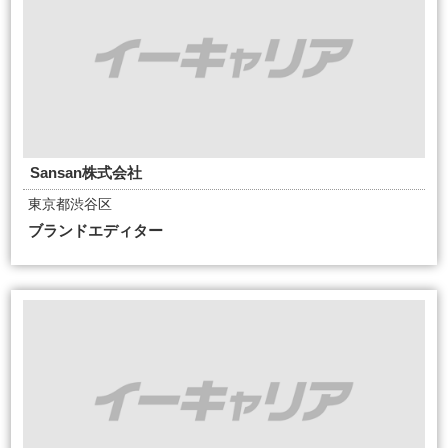
Sansan株式会社
東京都渋谷区
ブランドエディター