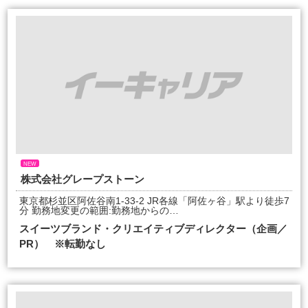
NEW
株式会社グレープストーン
東京都杉並区阿佐谷南1-33-2 JR各線「阿佐ヶ谷」駅より徒歩7
分 勤務地変更の範囲:勤務地からの…
スイーツブランド・クリエイティブディレクター（企画／
PR） ※転勤なし