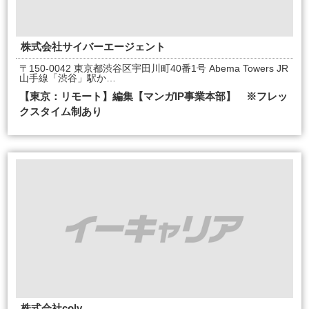
株式会社サイバーエージェント
〒150-0042 東京都渋谷区宇田川町40番1号 Abema Towers JR
山手線「渋谷」駅か…
【東京：リモート】編集【マンガIP事業本部】 ※フレッ
クスタイム制あり
株式会社coly