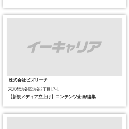
株式会社ビズリーチ
東京都渋谷区渋谷2丁目17-1
【新規メディア立上げ】コンテンツ企画/編集