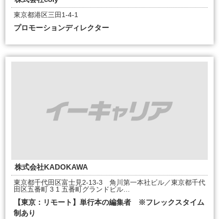
東京都港区三田1-4-1
プロモーションディレクター
株式会社KADOKAWA
東京都千代田区富士見2-13-3 角川第一本社ビル／東京都千代
田区五番町 3 1 五番町グランドビル…
【東京：リモート】単行本の編集者 ※フレックスタイム
制あり