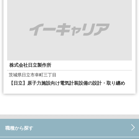
株式会社日立製作所
茨城県日立市幸町三丁目
【日立】原子力施設向け電気計装設備の設計・取り纏め
職種から探す