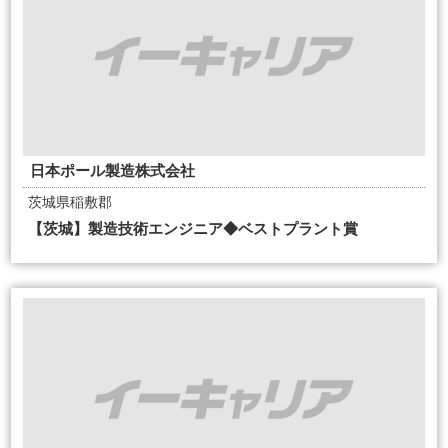
日本ポール製造株式会社
茨城県稲敷郡
【茨城】製造技術エンジニア◆ベストプラント賞