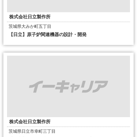
株式会社日立製作所
茨城県大みか町五丁目
【日立】原子炉関連機器の設計・開発
株式会社日立製作所
茨城県日立市幸町三丁目