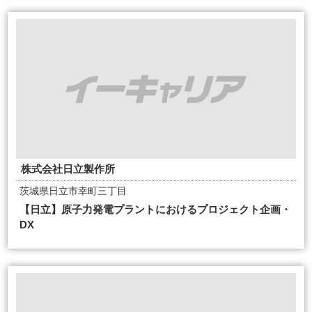
株式会社日立製作所
茨城県日立市幸町三丁目
【日立】原子力発電プラントにおけるプロジェクト企画・
DX