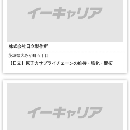
株式会社日立製作所
茨城県大みか町五丁目
【日立】原子力サプライチェーンの維持・強化・開拓