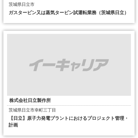
茨城県日立市
ガスタービン又は蒸気タービン試運転業務（茨城県日立）
株式会社日立製作所
茨城県日立市幸町三丁目
【日立】原子力発電プラントにおけるプロジェクト管理・
計画