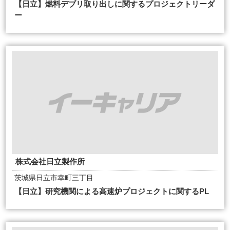
【日立】燃料デブリ取り出しに関するプロジェクトリーダ
ー
株式会社日立製作所
茨城県日立市幸町三丁目
【日立】研究機関による高速炉プロジェクトに関するPL