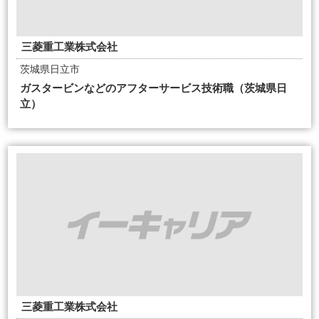
三菱重工業株式会社
茨城県日立市
ガスタービンなどのアフターサービス技術職（茨城県日
立）
三菱重工業株式会社