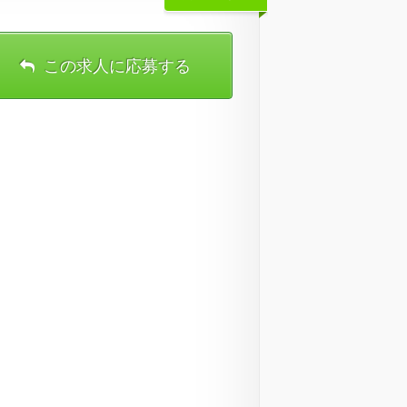
この求人に応募する