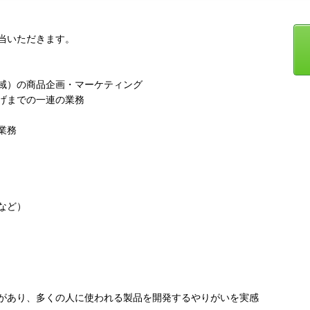
当いただきます。
域）の商品企画・マーケティング
げまでの一連の業務
業務
など）
があり、多くの人に使われる製品を開発するやりがいを実感