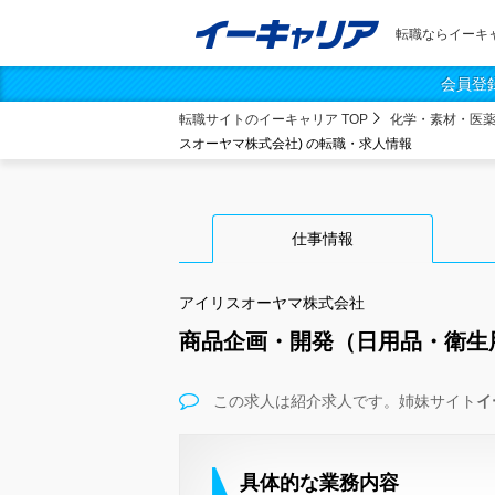
転職ならイーキ
会員登
転職サイトのイーキャリア TOP
化学・素材・医
スオーヤマ株式会社) の転職・求人情報
仕事情報
アイリスオーヤマ株式会社
商品企画・開発（日用品・衛生
この求人は紹介求人です。姉妹サイト
イ
具体的な業務内容