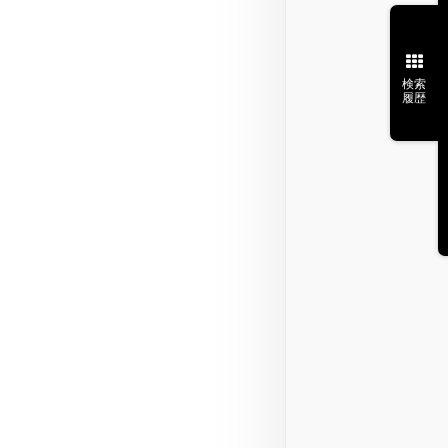
検索
履歴