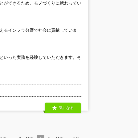
ことができるため、モノづくりに携わってい
支えるインフラ分野で社会に貢献していま
査といった実務を経験していただきます。そ
気になる