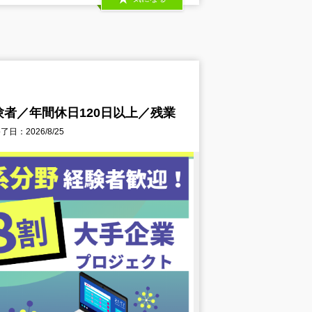
者／年間休日120日以上／残業
日：2026/8/25