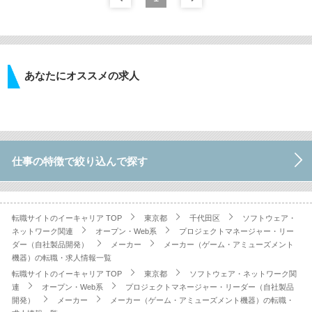
あなたにオススメの求人
仕事の特徴で絞り込んで探す
転職サイトのイーキャリア TOP
東京都
千代田区
ソフトウェア・
ネットワーク関連
オープン・Web系
プロジェクトマネージャー・リー
ダー（自社製品開発）
メーカー
メーカー（ゲーム・アミューズメント
機器）の転職・求人情報一覧
転職サイトのイーキャリア TOP
東京都
ソフトウェア・ネットワーク関
連
オープン・Web系
プロジェクトマネージャー・リーダー（自社製品
開発）
メーカー
メーカー（ゲーム・アミューズメント機器）の転職・