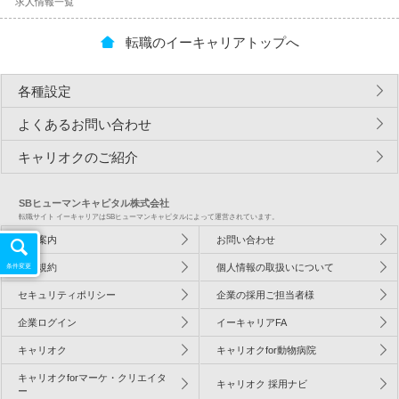
求人情報一覧
転職のイーキャリアトップへ
各種設定
よくあるお問い合わせ
キャリオクのご紹介
SBヒューマンキャピタル株式会社
転職サイト イーキャリアはSBヒューマンキャピタルによって運営されています。
会社案内
お問い合わせ
利用規約
個人情報の取扱いについて
条件変更
セキュリティポリシー
企業の採用ご担当者様
企業ログイン
イーキャリアFA
キャリオク
キャリオクfor動物病院
キャリオクforマーケ・クリエイタ
キャリオク 採用ナビ
ー