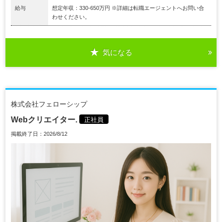
給与
想定年収：330-650万円 ※詳細は転職エージェントへお問い合
わせください。
気になる
株式会社フェローシップ
Webクリエイター.
正社員
掲載終了日：2026/8/12