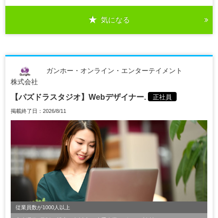
気になる
ガンホー・オンライン・エンターテイメント
株式会社
【パズドラスタジオ】Webデザイナー.
正社員
掲載終了日：2026/8/11
従業員数が1000人以上