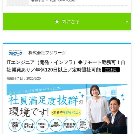
気になる
株式会社フジワーク
ITエンジニア（開発・インフラ）◆リモート勤務可！自
社開発あり／年休120日以上／定時退社可能
正社員
掲載終了日：2026/8/20