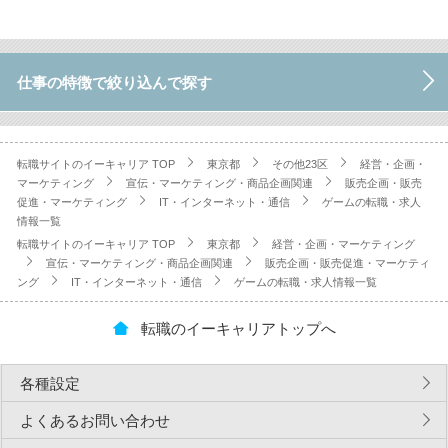
仕事の特徴で絞り込んで探す
転職サイトのイーキャリア TOP
東京都
その他23区
経営・企画・
マーケティング
宣伝・マーケティング・商品企画関連
販売企画・販売
促進・マーケティング
IT・インターネット・通信
ゲームの転職・求人
情報一覧
転職サイトのイーキャリア TOP
東京都
経営・企画・マーケティング
宣伝・マーケティング・商品企画関連
販売企画・販売促進・マーケティ
ング
IT・インターネット・通信
ゲームの転職・求人情報一覧
転職のイーキャリアトップへ
各種設定
よくあるお問い合わせ