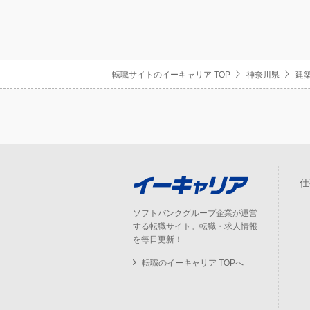
転職サイトのイーキャリア TOP
神奈川県
建
仕
ソフトバンクグループ企業が運営
する転職サイト。転職・求人情報
を毎日更新！
転職のイーキャリア TOPへ