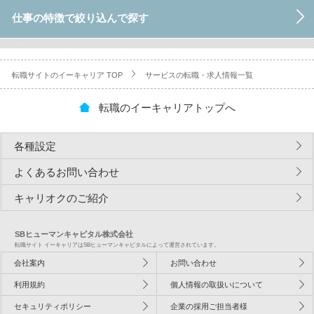
仕事の特徴で絞り込んで探す
転職サイトのイーキャリア TOP
サービスの転職・求人情報一覧
転職のイーキャリアトップへ
各種設定
よくあるお問い合わせ
キャリオクのご紹介
SBヒューマンキャピタル株式会社
転職サイト イーキャリアはSBヒューマンキャピタルによって運営されています。
会社案内
お問い合わせ
利用規約
個人情報の取扱いについて
セキュリティポリシー
企業の採用ご担当者様