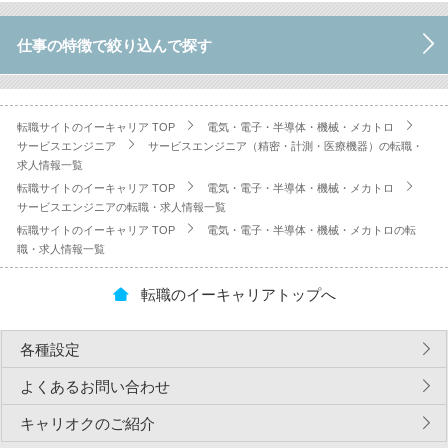
仕事の特徴で絞り込んで探す
転職サイトのイーキャリア TOP
電気・電子・半導体・機械・メカトロ
サービスエンジニア
サービスエンジニア（精密・計測・医療機器）の転職・
求人情報一覧
転職サイトのイーキャリア TOP
電気・電子・半導体・機械・メカトロ
サービスエンジニアの転職・求人情報一覧
転職サイトのイーキャリア TOP
電気・電子・半導体・機械・メカトロの転
職・求人情報一覧
転職のイーキャリアトップへ
各種設定
よくあるお問い合わせ
キャリオクのご紹介