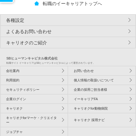
転職のイーキャリアトップへ
各種設定
よくあるお問い合わせ
キャリオクのご紹介
SBヒューマンキャピタル株式会社
転職サイト イーキャリアはSBヒューマンキャピタルによって運営されています。
会社案内
お問い合わせ
利用規約
個人情報の取扱いについて
セキュリティポリシー
企業の採用ご担当者様
企業ログイン
イーキャリアFA
キャリオク
キャリオクfor動物病院
キャリオクforマーケ・クリエイタ
キャリオク 採用ナビ
ー
ジョブチャ