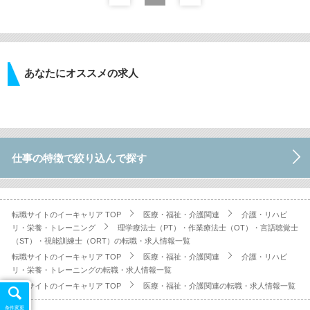
あなたにオススメの求人
仕事の特徴で絞り込んで探す
転職サイトのイーキャリア TOP
医療・福祉・介護関連
介護・リハビ
リ・栄養・トレーニング
理学療法士（PT）・作業療法士（OT）・言語聴覚士
（ST）・視能訓練士（ORT）の転職・求人情報一覧
転職サイトのイーキャリア TOP
医療・福祉・介護関連
介護・リハビ
リ・栄養・トレーニングの転職・求人情報一覧
転職サイトのイーキャリア TOP
医療・福祉・介護関連の転職・求人情報一覧
条件変更