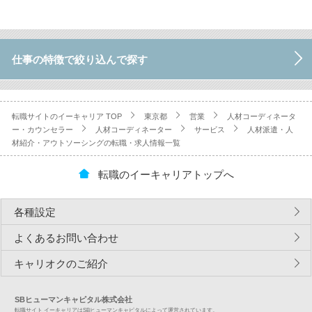
仕事の特徴で絞り込んで探す
転職サイトのイーキャリア TOP
東京都
営業
人材コーディネータ
ー・カウンセラー
人材コーディネーター
サービス
人材派遣・人
材紹介・アウトソーシングの転職・求人情報一覧
転職のイーキャリアトップへ
各種設定
よくあるお問い合わせ
キャリオクのご紹介
SBヒューマンキャピタル株式会社
転職サイト イーキャリアはSBヒューマンキャピタルによって運営されています。