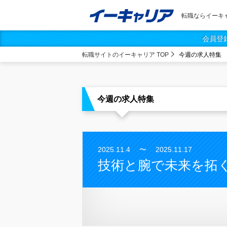
転職ならイーキ
会員登
転職サイトのイーキャリア TOP
今週の求人特集
今週の求人特集
2025.11.4 〜 2025.11.17
技術と腕で未来を拓