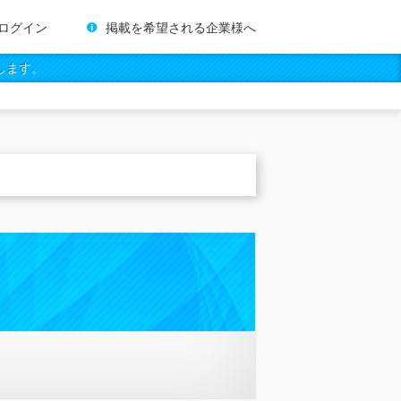
ログイン
掲載を希望される企業様へ
します。