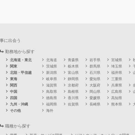
事に出会う
勤務地から探す
北海道・東北
北海道
青森県
岩手県
宮城県
関東
茨城県
栃木県
群馬県
埼玉県
北陸・甲信越
新潟県
富山県
石川県
福井県
東海
岐阜県
静岡県
愛知県
三重県
関西
滋賀県
京都府
大阪府
兵庫県
中国
鳥取県
島根県
岡山県
広島県
四国
徳島県
香川県
愛媛県
高知県
九州・沖縄
福岡県
佐賀県
長崎県
熊本県
その他
海外
職種から探す