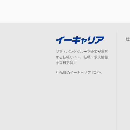
仕
ソフトバンクグループ企業が運営
する転職サイト。転職・求人情報
を毎日更新！
転職のイーキャリア TOPへ