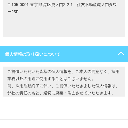
〒105-0001 東京都 港区虎ノ門2-2-1 住友不動産虎ノ門タワ
ー25F
個人情報の取り扱いについて
ご提供いただいた皆様の個人情報を、ご本人の同意なく、採用
業務以外の用途に使用することはございません。
尚、採用活動終了に伴い、ご提供いただきました個人情報は、
弊社の責任のもと、適切に廃棄・消去させていただきます。