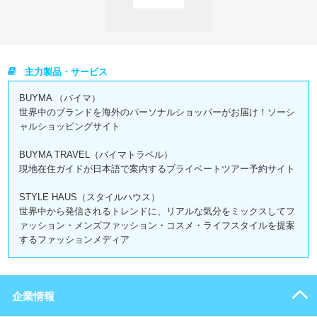
主力製品・サービス
BUYMA （バイマ）
世界中のブランドを海外のパーソナルショッパーがお届け！ソーシ
ャルショッピングサイト
BUYMA TRAVEL（バイマトラベル）
現地在住ガイドが日本語で案内するプライベートツアー予約サイト
STYLE HAUS（スタイルハウス）
世界中から発信されるトレンドに、リアルな気分をミックスしてフ
ァッション・メンズファッション・コスメ・ライフスタイルを提案
するファッションメディア
企業情報