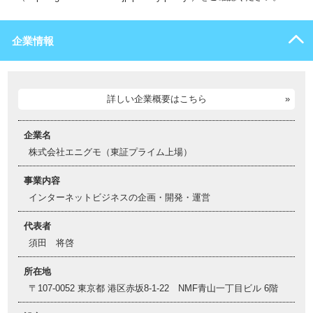
企業情報
詳しい企業概要はこちら
企業名
株式会社エニグモ（東証プライム上場）
事業内容
インターネットビジネスの企画・開発・運営
代表者
須田 将啓
所在地
〒107-0052 東京都 港区赤坂8-1-22 NMF青山一丁目ビル 6階