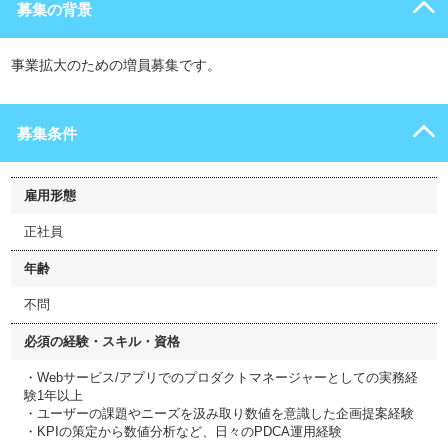
募集の背景
事業拡大のための増員募集です。
募集条件
雇用形態
正社員
年齢
不問
必須の経験・スキル・資格
・Webサービス/アプリでのプロダクトマネージャーとしての実務経
験1年以上
・ユーザーの課題やニーズを汲み取り数値を意識した企画提案経験
・KPIの策定から数値分析など、日々のPDCA運用経験