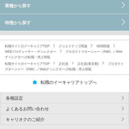
業種から探す
特徴から探す
転職サイトのイーキャリアTOP
クリエイティブ関連
WEB関連
WEBプロデューサー・ディレクター
プロダクトマネージャー（PdM）／Web
ディレクター.の転職・求人情報
転職サイトのイーキャリアTOP
正社員
正社員(東京都)
プロダクト
マネージャー（PdM）／Webディレクター.の転職・求人情報
転職のイーキャリアトップへ
各種設定
よくあるお問い合わせ
キャリオクのご紹介