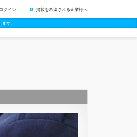
ログイン
掲載を希望される企業様へ
します。