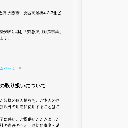
 大阪府 大阪市中央区高麗橋4-3-7北ビ
府が取り組む「緊急雇用対策事業」
ます。
ムページ
の取り扱いについて
た皆様の個人情報を、ご本人の同
務以外の用途に使用することはご
了に伴い、ご提供いただきました
社の責任のもと、適切に廃棄・消