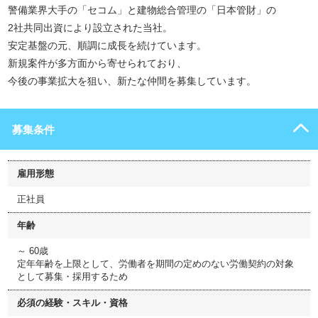
警備業界大手の「セコム」と建物総合管理の「日本管財」の
2社共同出資により設立された当社。
安定基盤の元、順調に成長を続けています。
新規案件が多方面から寄せられており、
今後の事業拡大を狙い、新たな仲間を募集しています。
募集条件
雇用形態
正社員
年齢
～ 60歳
定年年齢を上限として、労働者を期間の定めのない労働契約の対象
として募集・採用するため
必須の経験・スキル・資格