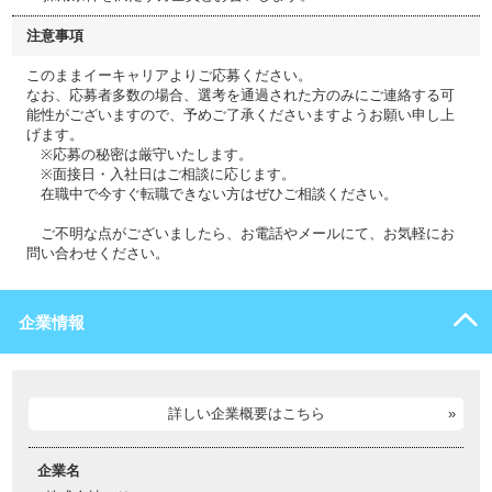
注意事項
このままイーキャリアよりご応募ください。
なお、応募者多数の場合、選考を通過された方のみにご連絡する可
能性がございますので、予めご了承くださいますようお願い申し上
げます。
※応募の秘密は厳守いたします。
※面接日・入社日はご相談に応じます。
在職中で今すぐ転職できない方はぜひご相談ください。
ご不明な点がございましたら、お電話やメールにて、お気軽にお
問い合わせください。
企業情報
詳しい企業概要はこちら
企業名