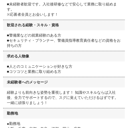
■未経験者歓迎です。入社後研修などで安心して業務に取り組めま
す。
※応募者全員とお会いします！
歓迎される経験・スキル・資格
■警備業などの就業経験のある方
■セキュリティ・プランナー、警備員指導教育責任者などの資格をお
持ちの方
求める人物像
■人とのコミュニケーションが好きな方
■コツコツと業務に取り組める方
未経験者へのメッセージ
経験よりも前向きな姿勢を重視します！ 知識やスキルならば入社
後、全力でサポートするので、スグに覚えていただけるはずです。
一緒に頑張りましょう！
勤務地
●勤務地