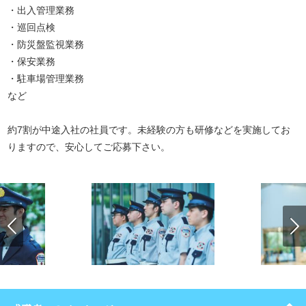
・出入管理業務
・巡回点検
・防災盤監視業務
・保安業務
・駐車場管理業務
など
約7割が中途入社の社員です。未経験の方も研修などを実施してお
りますので、安心してご応募下さい。