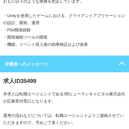
おもに以下のような業務を想定しています。
・Unityを使用したゲームにおける、クライアントアプリケーション
の設計、開発、運用
・PS4開発経験
・開発補助ツールの開発
・機能、イベント投入後の効果検証および改善
求職者へのメッセージ
求人ID35499
本求人は転職エージェントであるSBヒューマンキャピタル株式会社
が応募受付窓口となります。
選考の流れなどについては、転職エージェントよりご連絡させてい
ただきますので、予めご了承ください。