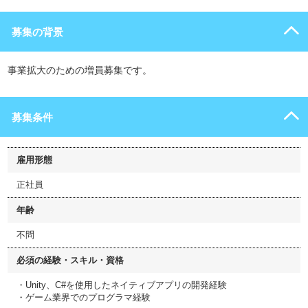
募集の背景
事業拡大のための増員募集です。
募集条件
雇用形態
正社員
年齢
不問
必須の経験・スキル・資格
・Unity、C#を使用したネイティブアプリの開発経験
・ゲーム業界でのプログラマ経験