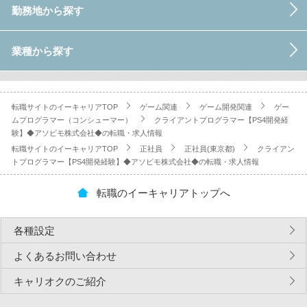
勤務地から探す
業種から探す
転職サイトのイーキャリアTOP
ゲーム関連
ゲーム開発関連
ゲー
ムプログラマー（コンシューマー）
クライアントプログラマー【PS4開発経
験】◆アソビモ株式会社◆の転職・求人情報
転職サイトのイーキャリアTOP
正社員
正社員(東京都)
クライアン
トプログラマー【PS4開発経験】◆アソビモ株式会社◆の転職・求人情報
転職のイーキャリアトップへ
各種設定
よくあるお問い合わせ
キャリオクのご紹介