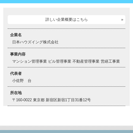
詳しい企業概要はこちら
企業名
日本ハウズイング株式会社
事業内容
マンション管理事業 ビル管理事業 不動産管理事業 営繕工事業
代表者
小佐野 台
所在地
〒160-0022 東京都 新宿区新宿1丁目31番12号