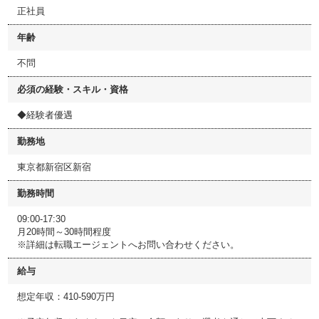
正社員
年齢
不問
必須の経験・スキル・資格
◆経験者優遇
勤務地
東京都新宿区新宿
勤務時間
09:00-17:30
月20時間～30時間程度
※詳細は転職エージェントへお問い合わせください。
給与
想定年収：410-590万円