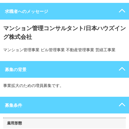
求職者へのメッセージ
マンション管理コンサルタント/日本ハウズイン
グ株式会社
マンション管理事業 ビル管理事業 不動産管理事業 営繕工事業
募集の背景
事業拡大のための増員募集です。
募集条件
雇用形態