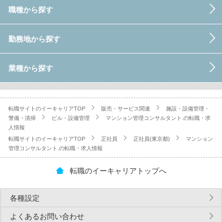
職種から探す
勤務地から探す
業種から探す
転職サイトのイーキャリアTOP
販売・サービス関連
施設・設備管理・
警備・清掃
ビル・設備管理
マンション管理コンサルタント.の転職・求
人情報
転職サイトのイーキャリアTOP
正社員
正社員(東京都)
マンション
管理コンサルタント.の転職・求人情報
転職のイーキャリアトップへ
各種設定
よくあるお問い合わせ