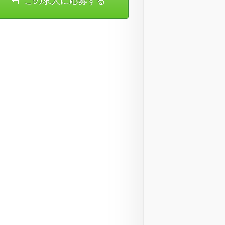
この求人に応募する