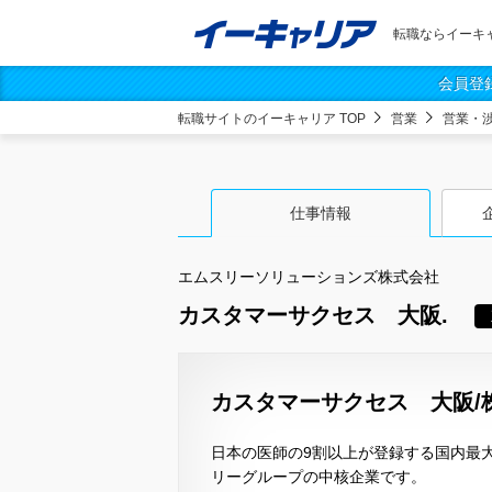
転職ならイーキ
会員登
転職サイトのイーキャリア TOP
営業
営業・
仕事情報
エムスリーソリューションズ株式会社
カスタマーサクセス 大阪.
カスタマーサクセス 大阪/
日本の医師の9割以上が登録する国内最大
リーグループの中核企業です。