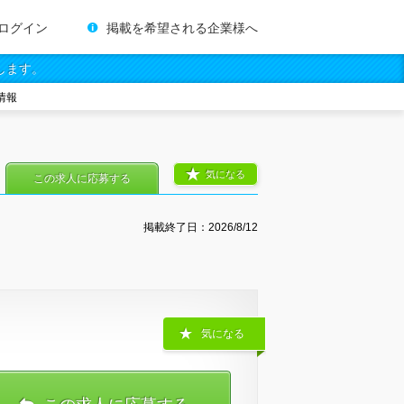
ログイン
掲載を希望される企業様へ
します。
情報
気になる
この求人に応募する
掲載終了日：
2026/8/12
気になる