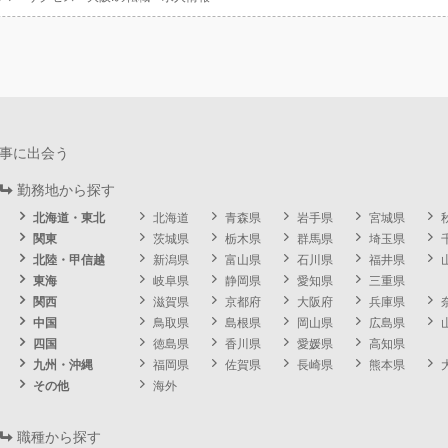
事に出会う
勤務地から探す
北海道・東北
北海道
青森県
岩手県
宮城県
関東
茨城県
栃木県
群馬県
埼玉県
北陸・甲信越
新潟県
富山県
石川県
福井県
東海
岐阜県
静岡県
愛知県
三重県
関西
滋賀県
京都府
大阪府
兵庫県
中国
鳥取県
島根県
岡山県
広島県
四国
徳島県
香川県
愛媛県
高知県
九州・沖縄
福岡県
佐賀県
長崎県
熊本県
その他
海外
職種から探す