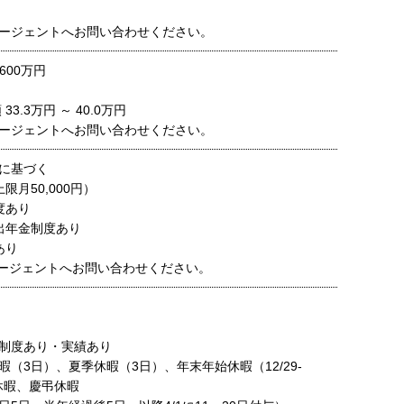
ージェントへお問い合わせください。
600万円
3.3万円 ～ 40.0万円
ージェントへお問い合わせください。
に基づく
限月50,000円）
度あり
出年金制度あり
あり
ージェントへお問い合わせください。
制度あり・実績あり
（3日）、夏季休暇（3日）、年末年始休暇（12/29-
日休暇、慶弔休暇