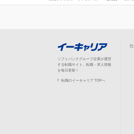
仕
ソフトバンクグループ企業が運営
する転職サイト。転職・求人情報
を毎日更新！
転職のイーキャリア TOPへ