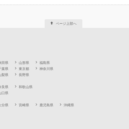
ページ上部へ
秋田県
山形県
福島県
千葉県
東京都
神奈川県
山梨県
長野県
奈良県
和歌山県
山口県
大分県
宮崎県
鹿児島県
沖縄県