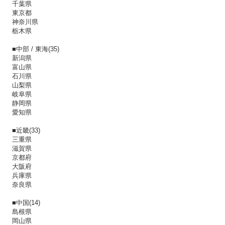
千葉県
東京都
神奈川県
栃木県
■中部 / 東海(35)
新潟県
富山県
石川県
山梨県
岐阜県
静岡県
愛知県
■近畿(33)
三重県
滋賀県
京都府
大阪府
兵庫県
奈良県
■中国(14)
島根県
岡山県