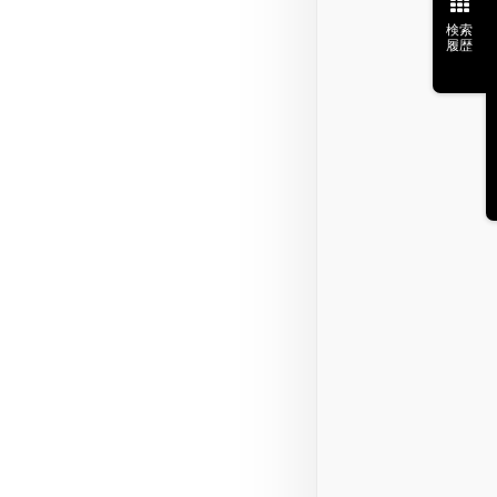
検索
履歴