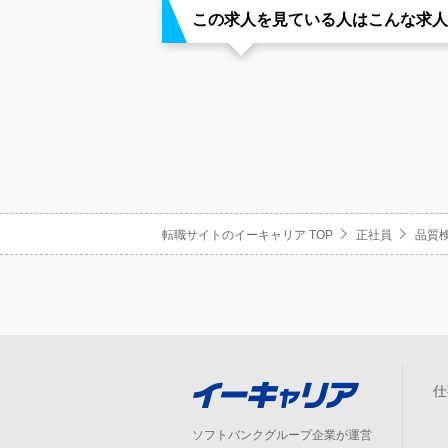
この求人を見ている人はこんな求人
転職サイトのイーキャリア TOP
正社員
品質
仕
ソフトバンクグループ企業が運営