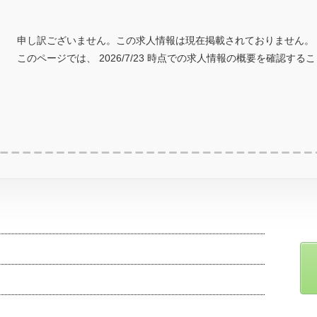
申し訳ございません。この求人情報は現在掲載されておりません。
このページでは、 2026/7/23 時点での求人情報の概要を確認する