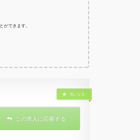
ことができます。
気になる
この求人に応募する