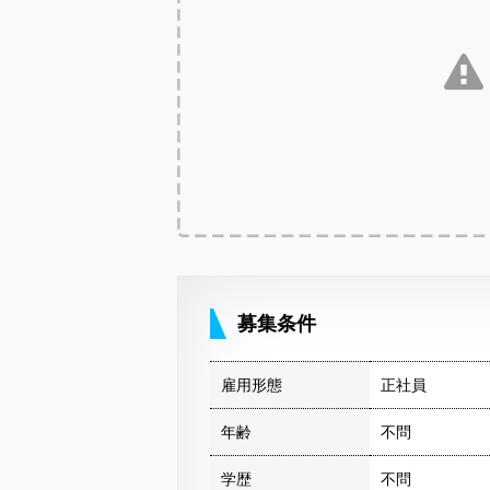
募集条件
雇用形態
正社員
年齢
不問
学歴
不問