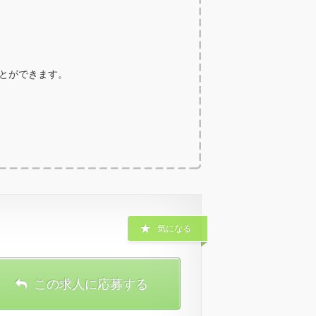
ことができます。
気になる
この求人に応募する