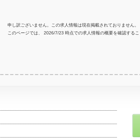
申し訳ございません。この求人情報は現在掲載されておりません。
このページでは、 2026/7/23 時点での求人情報の概要を確認する