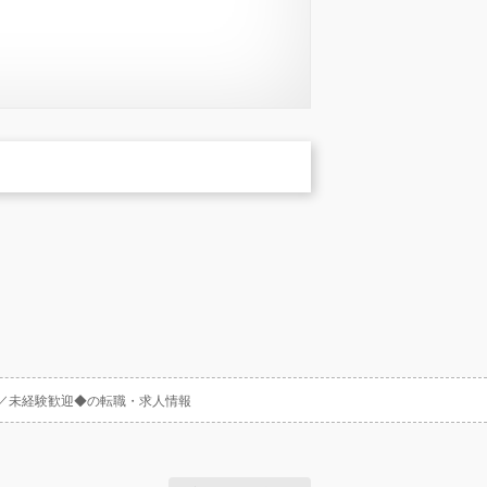
回／未経験歓迎◆の転職・求人情報