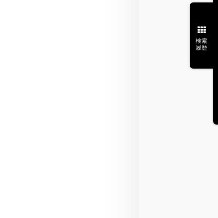
検索
履歴