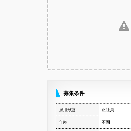
募集条件
雇用形態
正社員
年齢
不問