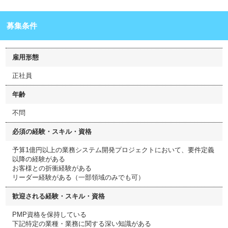
募集条件
雇用形態
正社員
年齢
不問
必須の経験・スキル・資格
予算1億円以上の業務システム開発プロジェクトにおいて、要件定義
以降の経験がある
お客様との折衝経験がある
リーダー経験がある（一部領域のみでも可）
歓迎される経験・スキル・資格
PMP資格を保持している
下記特定の業種・業務に関する深い知識がある