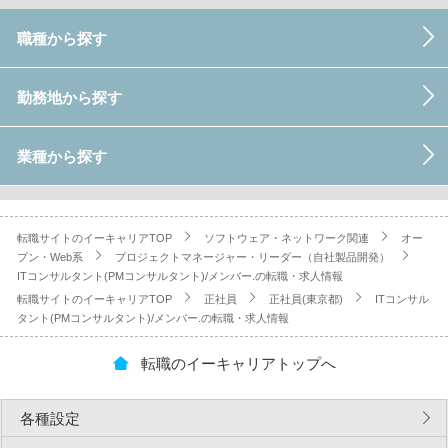
職種から探す
勤務地から探す
業種から探す
転職サイトのイーキャリアTOP
ソフトウェア・ネットワーク関連
オー
プン・Web系
プロジェクトマネージャー・リーダー（自社製品開発）
ITコンサルタント(PMコンサルタント)/メンバー.の転職・求人情報
転職サイトのイーキャリアTOP
正社員
正社員(東京都)
ITコンサル
タント(PMコンサルタント)/メンバー.の転職・求人情報
転職のイーキャリアトップへ
各種設定