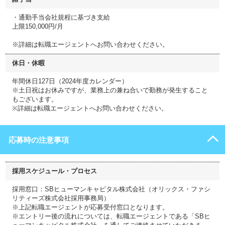
・通勤手当会社規程に基づき支給
上限150,000円/月
※詳細は転職エージェントへお問い合わせください。
休日・休暇
年間休日127日（2024年度カレンダー）
※土日祝はお休みですが、業務上の兼ね合いで勤務が発生すること
もございます。
※詳細は転職エージェントへお問い合わせください。
応募時の注意事項
採用スケジュール・プロセス
採用窓口：SBヒューマンキャピタル株式会社（オリックス・ファシ
リティーズ株式会社採用事務局）
※上記転職エージェントが応募受付窓口となります。
※エントリー後の流れについては、転職エージェントである「SBヒ