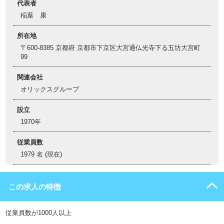
代表者
稲葉 康
所在地
〒600-8385 京都府 京都市下京区大宮通仏光寺下る五坊大宮町
99
関連会社
オリックスグループ
設立
1970年
従業員数
1979 名 (現在)
この求人の特徴
従業員数が1000人以上