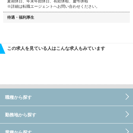
夏期休日、年末年始休日、有給休暇、慶弔休暇
※詳細は転職エージェントへお問い合わせください。
待遇・福利厚生
この求人を見ている人はこんな求人もみています
職種から探す
勤務地から探す
業種から探す