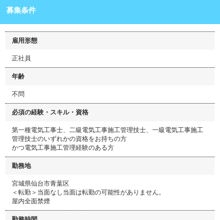
募集条件
雇用形態
正社員
年齢
不問
必須の経験・スキル・資格
第一種電気工事士、二級電気工事施工管理技士、一級電気工事施工
管理技士のいずれかの資格をお持ちの方
かつ電気工事施工管理経験のある方
勤務地
宮城県仙台市青葉区
＜転勤＞当面なし当面は転勤の可能性がありません。
屋内全面禁煙
勤務時間