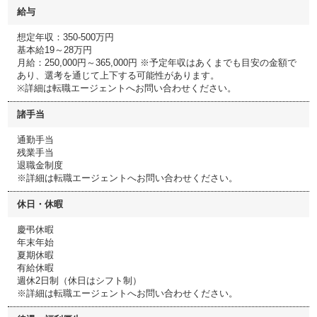
給与
想定年収：350-500万円
基本給19～28万円
月給：250,000円～365,000円 ※予定年収はあくまでも目安の金額で
あり、選考を通じて上下する可能性があります。
※詳細は転職エージェントへお問い合わせください。
諸手当
通勤手当
残業手当
退職金制度
※詳細は転職エージェントへお問い合わせください。
休日・休暇
慶弔休暇
年末年始
夏期休暇
有給休暇
週休2日制（休日はシフト制）
※詳細は転職エージェントへお問い合わせください。