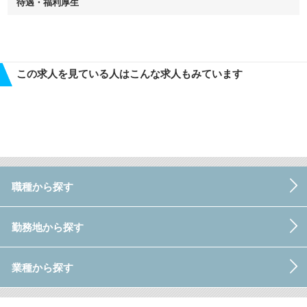
待遇・福利厚生
この求人を見ている人はこんな求人もみています
職種から探す
勤務地から探す
業種から探す