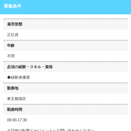
募集条件
雇用形態
正社員
年齢
不問
必須の経験・スキル・資格
◆経験者優遇
勤務地
東京都港区
勤務時間
09:00-17:30
※詳細は転職エージェントへお問い合わせください。