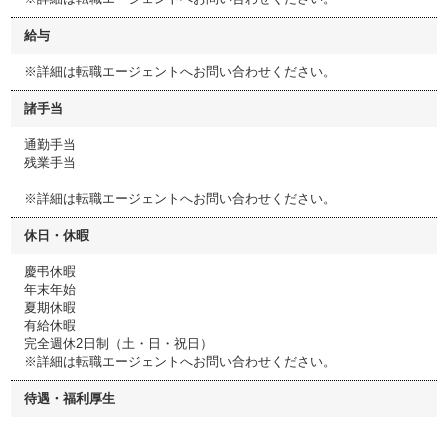
給与
※詳細は転職エージェントへお問い合わせください。
諸手当
通勤手当
残業手当
※詳細は転職エージェントへお問い合わせください。
休日・休暇
慶弔休暇
年末年始
夏期休暇
有給休暇
完全週休2日制（土・日・祝日）
※詳細は転職エージェントへお問い合わせください。
待遇・福利厚生