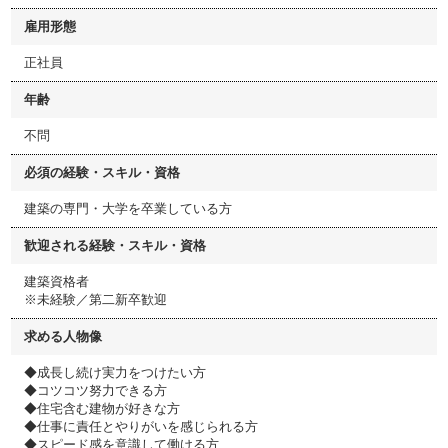
雇用形態
正社員
年齢
不問
必須の経験・スキル・資格
建築の専門・大学を卒業している方
歓迎される経験・スキル・資格
建築資格者
※未経験／第二新卒歓迎
求める人物像
◆成長し続け実力をつけたい方
◆コツコツ努力できる方
◆住宅含む建物が好きな方
◆仕事に責任とやりがいを感じられる方
◆スピード感を意識して働ける方