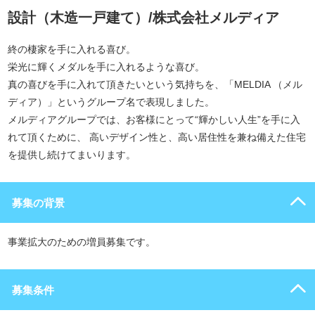
設計（木造一戸建て）/株式会社メルディア
終の棲家を手に入れる喜び。
栄光に輝くメダルを手に入れるような喜び。
真の喜びを手に入れて頂きたいという気持ちを、「MELDIA （メル
ディア）」というグループ名で表現しました。
メルディアグループでは、お客様にとって“輝かしい人生”を手に入
れて頂くために、 高いデザイン性と、高い居住性を兼ね備えた住宅
を提供し続けてまいります。
募集の背景
事業拡大のための増員募集です。
募集条件