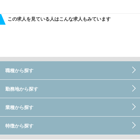
この求人を見ている人はこんな求人もみています
職種から探す
勤務地から探す
業種から探す
特徴から探す