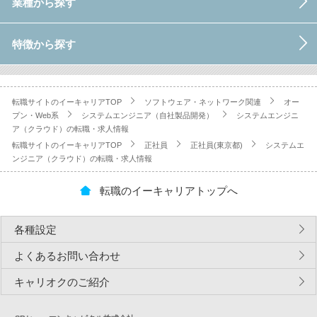
業種から探す
特徴から探す
転職サイトのイーキャリアTOP
ソフトウェア・ネットワーク関連
オー
プン・Web系
システムエンジニア（自社製品開発）
システムエンジニ
ア（クラウド）の転職・求人情報
転職サイトのイーキャリアTOP
正社員
正社員(東京都)
システムエ
ンジニア（クラウド）の転職・求人情報
転職のイーキャリアトップへ
各種設定
よくあるお問い合わせ
キャリオクのご紹介