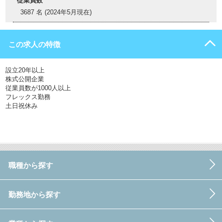
従業員数
3687 名 (2024年5月現在)
この求人の特徴
設立20年以上
株式公開企業
従業員数が1000人以上
フレックス勤務
土日祝休み
職種から探す
勤務地から探す