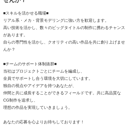
せんか？
■スキルを活かせる職場■
リアル系・メカ・背景モデリングに強い方を歓迎します。
高い技術を活かし、数々のビッグタイトルの制作に携わるチャンス
があります。
自らの専門性を活かし、クオリティの高い作品を共に創り上げませ
んか？
■チームのサポート体制抜群■
当社はプロジェクトごとにチームを編成し、
全員でサポートし合う環境を大切にしています。
独自の視点やアイデアを持つあなたが、
仲間と共に成長することができるフィールドです。共に高品質な
CG制作を追求し、
理想の作品を実現していきましょう。
あなたの応募を心よりお待ちしております！