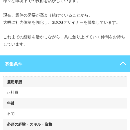
様々な環境下での技術を活かしています。
現在、案件の需要が高まり続けていることから、
大幅に社内体制を強化し、3DCGデザイナーを募集しています。
これまでの経験を活かしながら、共に創り上げていく仲間をお待ち
しています。
募集条件
雇用形態
正社員
年齢
不問
必須の経験・スキル・資格