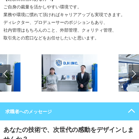
ご自身の裁量を活かしやすい環境です。
業務や環境に慣れて頂ければキャリアアップも実現できます。
ディレクター、プロデューサーのポジションもあり、
社内管理はもちろんのこと、外部管理、クォリティ管理、
取引先との窓口などをお任せしたいと思います。
求職者へのメッセージ
あなたの技術で、次世代の感動をデザインしま