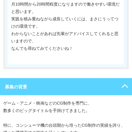
月10時間から20時間程度になりますので働きやすい環境だ
と思います。
実践を積み重ねながら成長していくには、まさにうってつ
けの環境です。
わからないことがあれば先輩がアドバイスしてくれると思
いますので、
なんでも尋ねてみてくださいね！
募集の背景
ゲーム・アニメ・映画などのCG制作を専門に、
数多くのビッグタイトルを手掛けてきました。
特に、コンシューマ機の台頭期から培ったCG制作の実績を誇り、