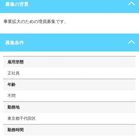
募集の背景
事業拡大のための増員募集です。
募集条件
雇用形態
正社員
年齢
不問
勤務地
東京都千代田区
勤務時間