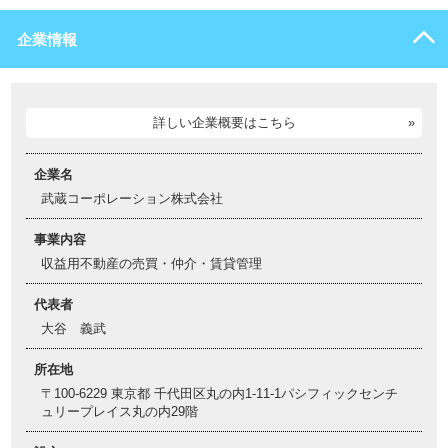
企業情報
詳しい企業概要はこちら
企業名
武蔵コーポレーション株式会社
事業内容
収益用不動産の売買・仲介・賃貸管理
代表者
大谷 義武
所在地
〒100-6229 東京都 千代田区丸の内1-11-1パシフィックセンチ
ュリープレイス丸の内29階