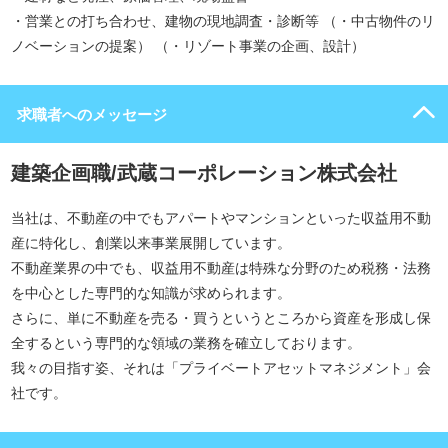
・営業との打ち合わせ、建物の現地調査・診断等 （・中古物件のリ
ノベーションの提案） （・リゾート事業の企画、設計）
求職者へのメッセージ
建築企画職/武蔵コーポレーション株式会社
当社は、不動産の中でもアパートやマンションといった収益用不動
産に特化し、創業以来事業展開しています。
不動産業界の中でも、収益用不動産は特殊な分野のため税務・法務
を中心とした専門的な知識が求められます。
さらに、単に不動産を売る・買うというところから資産を形成し保
全するという専門的な領域の業務を確立しております。
我々の目指す姿、それは「プライベートアセットマネジメント」会
社です。