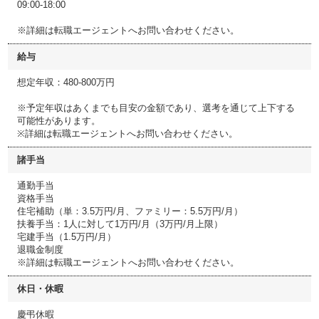
09:00-18:00
※詳細は転職エージェントへお問い合わせください。
給与
想定年収：480-800万円
※予定年収はあくまでも目安の金額であり、選考を通じて上下する
可能性があります。
※詳細は転職エージェントへお問い合わせください。
諸手当
通勤手当
資格手当
住宅補助（単：3.5万円/月、ファミリー：5.5万円/月）
扶養手当：1人に対して1万円/月（3万円/月上限）
宅建手当（1.5万円/月）
退職金制度
※詳細は転職エージェントへお問い合わせください。
休日・休暇
慶弔休暇