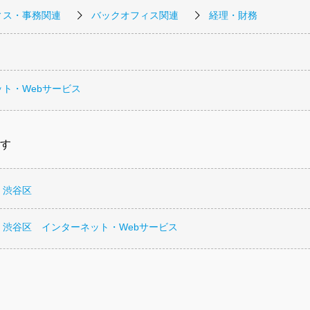
ィス・事務関連
バックオフィス関連
経理・財務
ト・Webサービス
す
 渋谷区
 渋谷区 インターネット・Webサービス