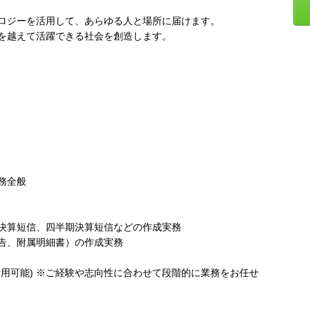
ロジーを活用して、あらゆる人と場所に届けます。
を越えて活躍できる社会を創造します。
務全般
決算短信、四半期決算短信などの作成実務
告、附属明細書）の作成実務
用可能) ※ご経験や志向性に合わせて段階的に業務をお任せ