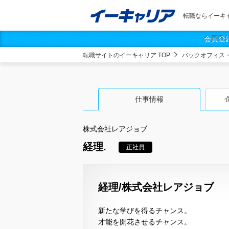
転職ならイーキ
会員登
転職サイトのイーキャリア TOP
バックオフィス
仕事情報
株式会社レアジョブ
経理.
正社員
経理/株式会社レアジョブ
新たな学びを得るチャンス。
才能を開花させるチャンス。