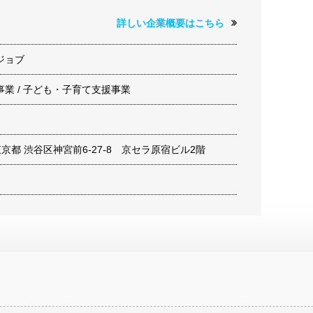
詳しい企業概要はこちら
ジョブ
業 / 子ども・子育て支援事業
1 東京都 渋谷区神宮前6-27-8 京セラ原宿ビル2階