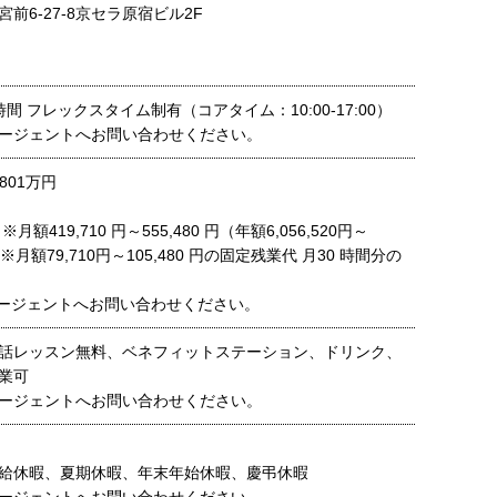
前6-27-8京セラ原宿ビル2F
間 フレックスタイム制有（コアタイム：10:00-17:00）
ージェントへお問い合わせください。
801万円
額419,710 円～555,480 円（年額6,056,520円～
円） ※月額79,710円～105,480 円の固定残業代 月30 時間分の
ージェントへお問い合わせください。
話レッスン無料、ベネフィットステーション、ドリンク、
業可
ージェントへお問い合わせください。
給休暇、夏期休暇、年末年始休暇、慶弔休暇