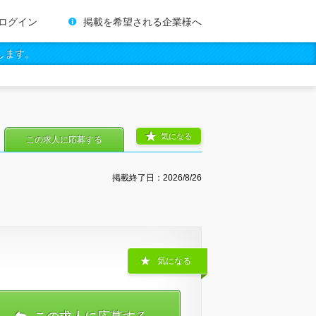
ログイン
掲載を希望される企業様へ
します。
気になる
この求人に応募する
掲載終了日：
2026/8/26
気になる