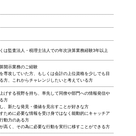
くは監査法人・税理士法人での年次決算業務経験3年以上
算開示業務のご経験
を専攻していた方、もしくは会計の上位資格を少しでも目
る方、これからチャレンジしたいと考えている方
上げする視野を持ち、率先して同僚や部門への情報発信や
る方
し、新たな発見・価値を見出すことが好きな方
すために必要な情報を受け身ではなく能動的にキャッチア
行動力のある方
が高く、その為に必要な行動を実行に移すことができる方