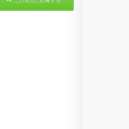
この求人に応募する