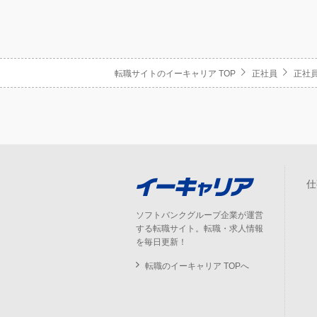
転職サイトのイーキャリア TOP
正社員
正社員
仕
ソフトバンクグループ企業が運営
する転職サイト。転職・求人情報
を毎日更新！
転職のイーキャリア TOPへ