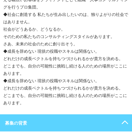
グを行うプロ集団。
◆社会に創造する 私たちが生み出したいのは、独りよがりの社会で
はありません。
社会がどうあるか、どうなるか。
そのための私たちのコンサルティングスタイルがあります。
さあ、未来の社会のために創り出そう。
◆成長を辞めない 現状の役職やスキルは関係ない。
どれだけの成長ベクトルを持ちつづけられるかが貴方を決める。
どこまでも、自分の可能性に挑戦し続ける人のための場所がここに
あります。
◆成長を辞めない 現状の役職やスキルは関係ない。
どれだけの成長ベクトルを持ちつづけられるかが貴方を決める。
どこまでも、自分の可能性に挑戦し続ける人のための場所がここに
あります。
募集の背景