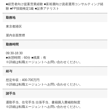
■経営者向け提案営業経験 ■富裕層向け資産運用コンサルティング経
験 ■FP技能検定1級 ■証券アナリスト
勤務地
東京都港区
屋内全面禁煙
勤務時間
09:30-18:30
■休憩時間：60分 ■残業：有
※詳細は転職エージェントへお問い合わせください。
給与
想定年収：400-700万円
※詳細は転職エージェントへお問い合わせください。
諸手当
通勤手当、住宅手当 出張手当、書籍購入費補助制度
※詳細は転職エージェントへお問い合わせください。