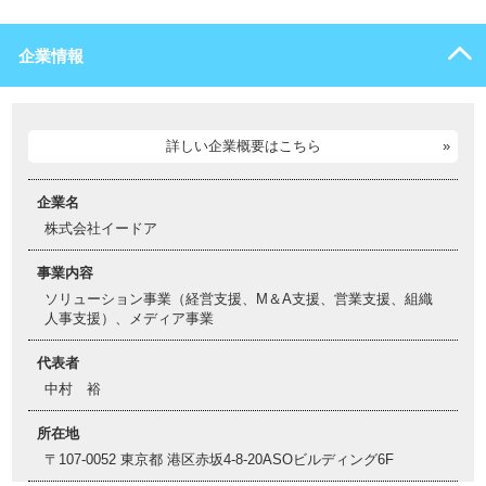
企業情報
詳しい企業概要はこちら
企業名
株式会社イードア
事業内容
ソリューション事業（経営支援、M＆A支援、営業支援、組織
人事支援）、メディア事業
代表者
中村 裕
所在地
〒107-0052 東京都 港区赤坂4-8-20ASOビルディング6F