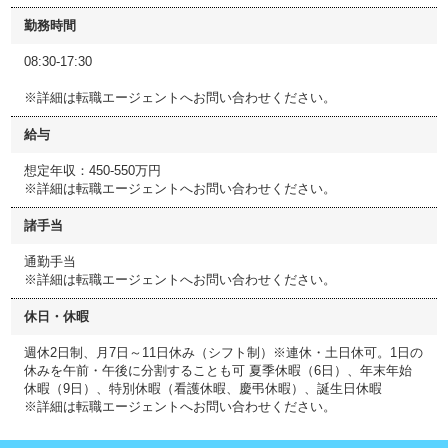
勤務時間
08:30-17:30
※詳細は転職エージェントへお問い合わせください。
給与
想定年収：450-550万円
※詳細は転職エージェントへお問い合わせください。
諸手当
通勤手当
※詳細は転職エージェントへお問い合わせください。
休日・休暇
週休2日制、月7日～11日休み（シフト制）※連休・土日休可。1日の
休みを午前・午後に分割することも可 夏季休暇（6日）、年末年始
休暇（9日）、特別休暇（看護休暇、慶弔休暇）、誕生日休暇
※詳細は転職エージェントへお問い合わせください。