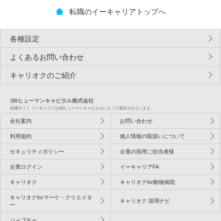
転職のイーキャリアトップへ
各種設定
よくあるお問い合わせ
キャリオクのご紹介
SBヒューマンキャピタル株式会社
転職サイト イーキャリアはSBヒューマンキャピタルによって運営されています。
会社案内
お問い合わせ
利用規約
個人情報の取扱いについて
セキュリティポリシー
企業の採用ご担当者様
企業ログイン
イーキャリアFA
キャリオク
キャリオクfor動物病院
キャリオクforマーケ・クリエイタ
キャリオク 採用ナビ
ー
ジョブチャ