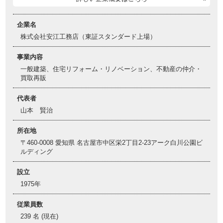
企業名
株式会社安江工務店（東証スタンダード上場）
事業内容
一般建築、住宅リフォーム・リノベーション、不動産の仲介・
買取再販
代表者
山本 賢治
所在地
〒460-0008 愛知県 名古屋市中区栄2丁目2-23アーク白川公園ビ
ルディング
設立
1975年
従業員数
239 名 (現在)