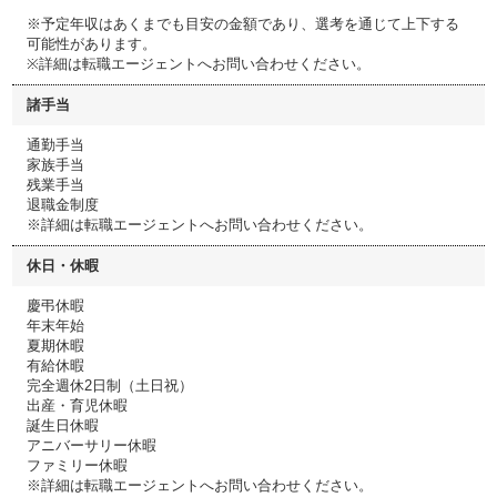
※予定年収はあくまでも目安の金額であり、選考を通じて上下する
可能性があります。
※詳細は転職エージェントへお問い合わせください。
諸手当
通勤手当
家族手当
残業手当
退職金制度
※詳細は転職エージェントへお問い合わせください。
休日・休暇
慶弔休暇
年末年始
夏期休暇
有給休暇
完全週休2日制（土日祝）
出産・育児休暇
誕生日休暇
アニバーサリー休暇
ファミリー休暇
※詳細は転職エージェントへお問い合わせください。