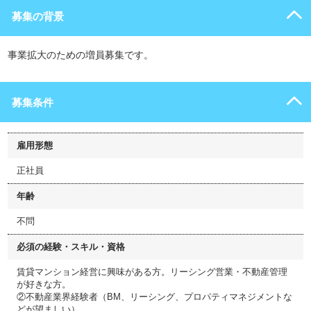
募集の背景
事業拡大のための増員募集です。
募集条件
雇用形態
正社員
年齢
不問
必須の経験・スキル・資格
賃貸マンション経営に興味がある方。リーシング営業・不動産管理
が好きな方。
②不動産業界経験者（BM、リーシング、プロパティマネジメントな
どが望ましい）。