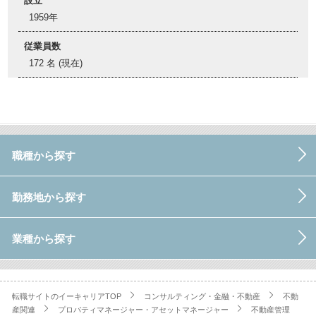
設立
1959年
従業員数
172 名 (現在)
職種から探す
勤務地から探す
業種から探す
転職サイトのイーキャリアTOP
コンサルティング・金融・不動産
不動
産関連
プロパティマネージャー・アセットマネージャー
不動産管理