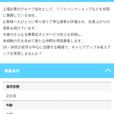
上場企業のグループ会社として、ソフトバンクショップなどを全国
に展開している当社。
お客様一人ひとりに寄り添う丁寧な接客が評価され、右肩上がりの
成長を続けています。
今後のさらなる事業拡大とサービス向上を目指し、
未経験の方を含めて新たな仲間を増員募集します。
20～30代の若手が中心に活躍する職場で、キャリアアップ＆収入ア
ップを実現しませんか？
募集条件
雇用形態
正社員
年齢