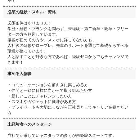
不問
必須の経験・スキル・資格
必須条件はありません！
学歴・経験・ブランクを問わず、未経験・第二新卒・既卒・フリー
ターの方も歓迎しています。
接客が初めての方や、スマホに詳しくない方も、
入社後の研修やロープレ、先輩のサポートを通じて基礎から学べる
環境が整っています。
人と話すことが好きな方であれば、経験ゼロからでもチャレンジで
きます！
求める人物像
・コミュニケーションを前向きに楽しめる方
・仲間と一緒に目標に向かって取り組みたい方
・新しいことにチャレンジしたい方
・スマホやガジェットに興味がある方
・プライベートも大切にしながら正社員としてキャリアを築きたい
方
未経験者へのメッセージ
当社で活躍しているスタッフの多くが未経験スタートです。