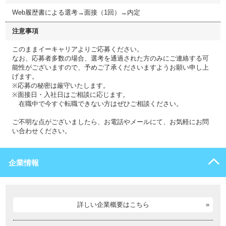
Web履歴書による選考→面接（1回）→内定
注意事項
このままイーキャリアよりご応募ください。
なお、応募者多数の場合、選考を通過された方のみにご連絡する可
能性がございますので、予めご了承くださいますようお願い申し上
げます。
※応募の秘密は厳守いたします。
※面接日・入社日はご相談に応じます。
在職中で今すぐ転職できない方はぜひご相談ください。
ご不明な点がございましたら、お電話やメールにて、お気軽にお問
い合わせください。
企業情報
詳しい企業概要はこちら