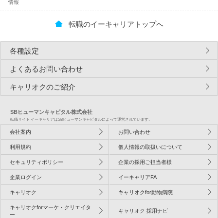
情報
転職のイーキャリアトップへ
各種設定
よくあるお問い合わせ
キャリオクのご紹介
SBヒューマンキャピタル株式会社
転職サイト イーキャリアはSBヒューマンキャピタルによって運営されています。
会社案内
お問い合わせ
利用規約
個人情報の取扱いについて
セキュリティポリシー
企業の採用ご担当者様
企業ログイン
イーキャリアFA
キャリオク
キャリオクfor動物病院
キャリオクforマーケ・クリエイタ
キャリオク 採用ナビ
ー