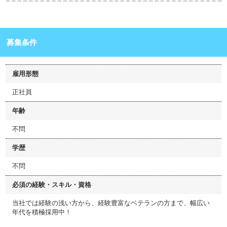
募集条件
雇用形態
正社員
年齢
不問
学歴
不問
必須の経験・スキル・資格
当社では経験の浅い方から、経験豊富なベテランの方まで、幅広い
年代を積極採用中！