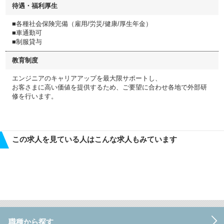
待遇・福利厚生
■各種社会保険完備（雇用/労災/健康/厚生年金）
■車通勤可
■制服貸与
教育制度
エンジニアのキャリアアップを最大限サポートし、
お客さまに高い価値を提供するため、ご要望に合わせ各地で外部研
修を行います。
この求人を見ている人はこんな求人もみています
職種から探す