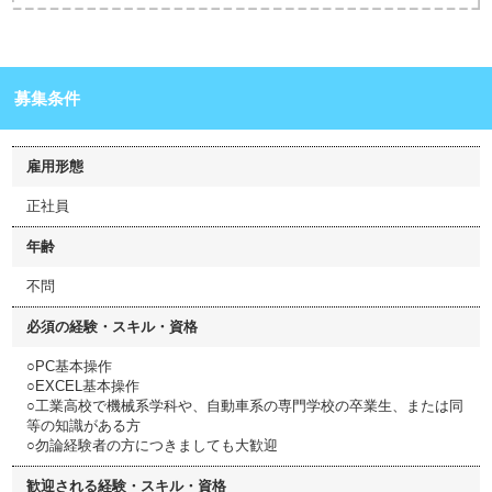
募集条件
雇用形態
正社員
年齢
不問
必須の経験・スキル・資格
○PC基本操作
○EXCEL基本操作
○工業高校で機械系学科や、自動車系の専門学校の卒業生、または同
等の知識がある方
○勿論経験者の方につきましても大歓迎
歓迎される経験・スキル・資格