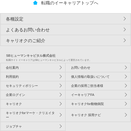
転職のイーキャリアトップへ
各種設定
よくあるお問い合わせ
キャリオクのご紹介
SBヒューマンキャピタル株式会社
転職サイト イーキャリアはSBヒューマンキャピタルによって運営されています。
会社案内
お問い合わせ
利用規約
個人情報の取扱いについて
セキュリティポリシー
企業の採用ご担当者様
企業ログイン
イーキャリアFA
キャリオク
キャリオクfor動物病院
キャリオクforマーケ・クリエイタ
キャリオク 採用ナビ
ー
ジョブチャ