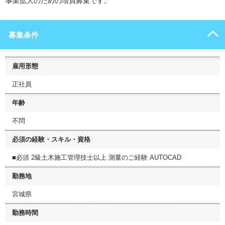
事業拡大のための増員募集です。
募集条件
雇用形態
正社員
年齢
不問
必須の経験・スキル・資格
■必須 2級土木施工管理技士以上 測量のご経験 AUTOCAD
勤務地
宮城県
勤務時間