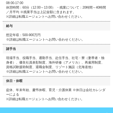
08:00-17:00
休憩時間：60分（12:00～13:00） ・残業について：20時間～40時間
／月平均 ※残業手当は上記金額に含まれます。
※詳細は転職エージェントへお問い合わせください。
給与
想定年収：500-900万円
※詳細は転職エージェントへお問い合わせください。
諸手当
現場手当、役職手当、通勤手当、赴任手当、社宅・寮（妻帯者・独
身者）、優良社員表彰制度、海外研修（アメリカ）、再雇用制度、
資格試験援助制度、退職金制度、リゾート施設（北海道他）
※詳細は転職エージェントへお問い合わせください。
休日・休暇
盆休、年末年始、慶弔休暇、育児・介護休業 ※休日は会社カレンダ
ーによる
※詳細は転職エージェントへお問い合わせください。