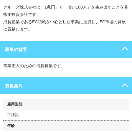
クルーズ株式会社は「1兆円」と「凄い100人」を生み出すことを目
指す投資会社です。
成長産業であるEC領域を中心とした事業に投資し、EC市場の発展
に貢献します。
募集の背景
事業拡大のための増員募集です。
募集条件
雇用形態
正社員
年齢