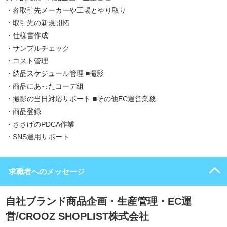
・各取引先メーカーや工場とやり取り
・取引先の新規開拓
・仕様書作成
・サンプルチェック
・コスト管理
・納品スケジュール管理 ■撮影
・商品にあったコーデ組
・撮影の当日対応サポート ■その他EC運営業務
・商品登録
・ささげのPDCA作業
・SNS運用サポート
求職者へのメッセージ
自社ブランド商品企画・生産管理・EC運
営/CROOZ SHOPLIST株式会社