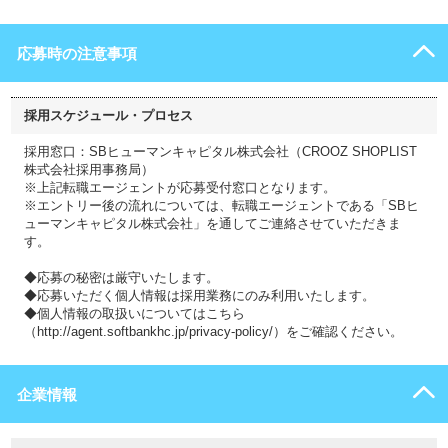
応募時の注意事項
採用スケジュール・プロセス
採用窓口：SBヒューマンキャピタル株式会社（CROOZ SHOPLIST
株式会社採用事務局）
※上記転職エージェントが応募受付窓口となります。
※エントリー後の流れについては、転職エージェントである「SBヒ
ューマンキャピタル株式会社」を通してご連絡させていただきま
す。
◆応募の秘密は厳守いたします。
◆応募いただく個人情報は採用業務にのみ利用いたします。
◆個人情報の取扱いについてはこちら
（http://agent.softbankhc.jp/privacy-policy/）をご確認ください。
企業情報