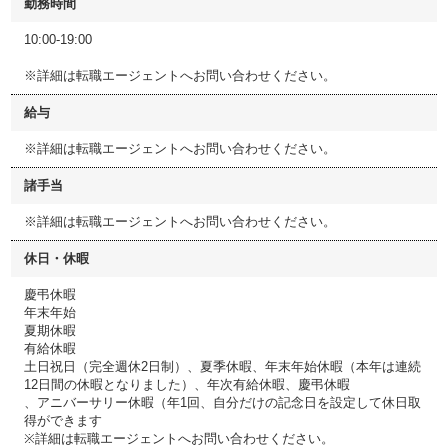
勤務時間
10:00-19:00
※詳細は転職エージェントへお問い合わせください。
給与
※詳細は転職エージェントへお問い合わせください。
諸手当
※詳細は転職エージェントへお問い合わせください。
休日・休暇
慶弔休暇
年末年始
夏期休暇
有給休暇
土日祝日（完全週休2日制）、夏季休暇、年末年始休暇（本年は連続
12日間の休暇となりました）、年次有給休暇、慶弔休暇
、アニバーサリー休暇（年1回、自分だけの記念日を設定して休日取
得ができます
※詳細は転職エージェントへお問い合わせください。