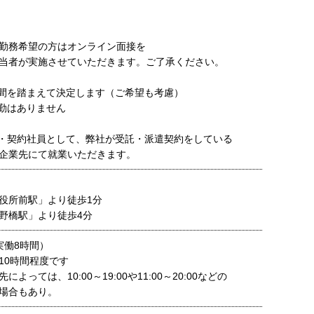
勤務希望の方はオンライン面接を
当者が実施させていただきます。ご了承ください。
間を踏まえて決定します（ご希望も考慮）
勤はありません
・契約社員として、弊社が受託・派遣契約をしている
企業先にて就業いただきます。
役所前駅」より徒歩1分
野橋駅」より徒歩4分
（実働8時間）
10時間程度です
よっては、10:00～19:00や11:00～20:00などの
場合もあり。