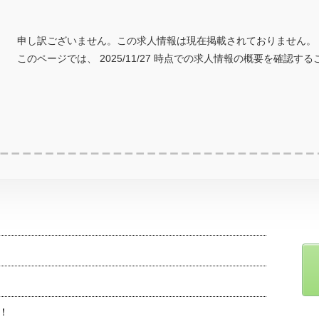
申し訳ございません。この求人情報は現在掲載されておりません。
このページでは、 2025/11/27 時点での求人情報の概要を確認す
！