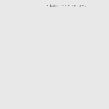
転職のイーキャリア TOPへ