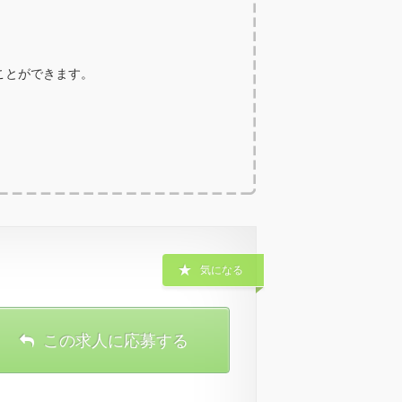
ることができます。
気になる
この求人に応募する