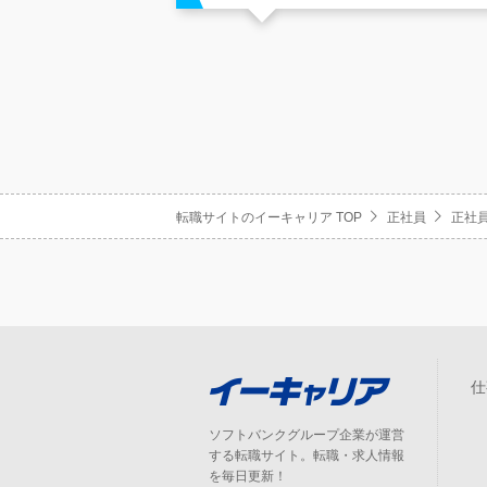
転職サイトのイーキャリア TOP
正社員
正社員
仕
ソフトバンクグループ企業が運営
する転職サイト。転職・求人情報
を毎日更新！