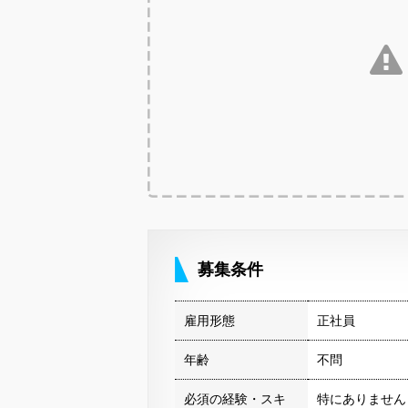
募集条件
雇用形態
正社員
年齢
不問
必須の経験・スキ
特にありません