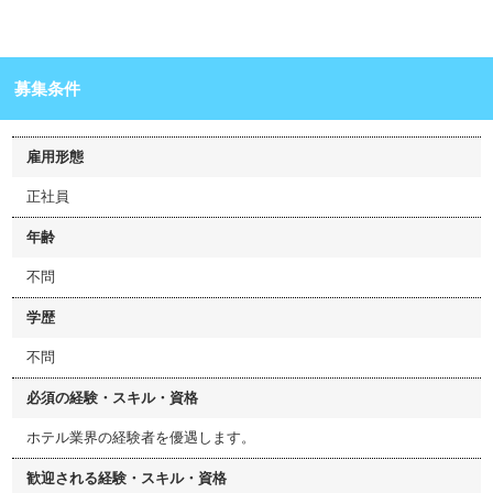
募集条件
雇用形態
正社員
年齢
不問
学歴
不問
必須の経験・スキル・資格
ホテル業界の経験者を優遇します。
歓迎される経験・スキル・資格