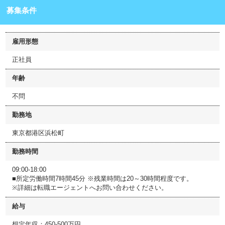
募集条件
雇用形態
正社員
年齢
不問
勤務地
東京都港区浜松町
勤務時間
09:00-18:00
■所定労働時間7時間45分 ※残業時間は20～30時間程度です。
※詳細は転職エージェントへお問い合わせください。
給与
想定年収：450-500万円