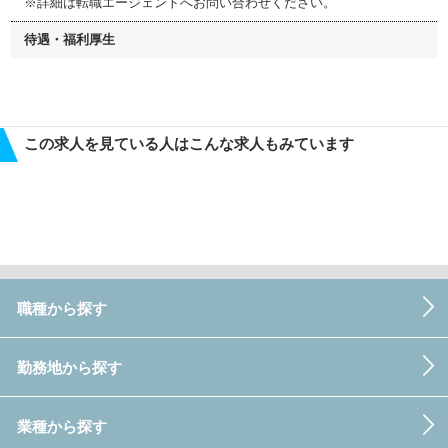
※詳細は転職エージェントへお問い合わせください。
待遇・福利厚生
この求人を見ている人はこんな求人もみています
職種から探す
勤務地から探す
業種から探す