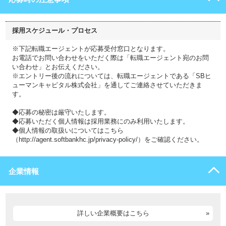
採用スケジュール・プロセス
※下記転職エージェントが応募受付窓口となります。
お電話でお問い合わせをいただく際は「転職エージェント宛のお問
い合わせ」とお伝えください。
※エントリー後の流れについては、転職エージェントである「SBヒ
ューマンキャピタル株式会社」を通してご連絡させていただきま
す。
◆応募の秘密は厳守いたします。
◆応募いただく個人情報は採用業務にのみ利用いたします。
◆個人情報の取扱いについてはこちら
（http://agent.softbankhc.jp/privacy-policy/）をご確認ください。
企業情報
詳しい企業概要はこちら