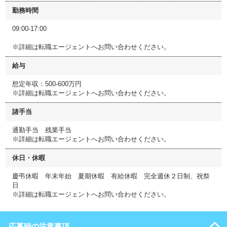
勤務時間
09:00-17:00
※詳細は転職エージェントへお問い合わせください。
給与
想定年収：500-600万円
※詳細は転職エージェントへお問い合わせください。
諸手当
通勤手当 残業手当
※詳細は転職エージェントへお問い合わせください。
休日・休暇
慶弔休暇 年末年始 夏期休暇 有給休暇 完全週休２日制、祝祭
日
※詳細は転職エージェントへお問い合わせください。
応募時の注意事項