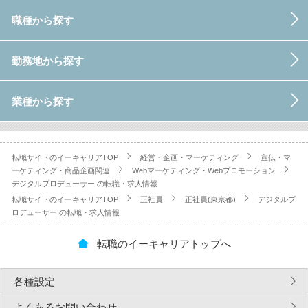
職種から探す
勤務地から探す
業種から探す
転職サイトのイーキャリアTOP
経営・企画・マーケティング
宣伝・マ
ーケティング・商品企画関連
Webマーケティング・Webプロモーション
デジタルプロデューサー.の転職・求人情報
転職サイトのイーキャリアTOP
正社員
正社員(東京都)
デジタルプ
ロデューサー.の転職・求人情報
転職のイーキャリアトップへ
各種設定
よくあるお問い合わせ