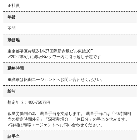
正社員
年齢
不問
勤務地
東京都港区赤坂2-14-27国際新赤坂ビル東館16F
※2022年5月に赤坂Bizタワー内に引っ越し予定です
勤務時間
※詳細は転職エージェントへお問い合わせください。
給与
想定年収：400-750万円
裁量労働制の為、裁量手当を支給します。 裁量手当には「20時間相
当の所定時間外分」「深夜割増分」「休日分」の手当を含みます。
※詳細は転職エージェントへお問い合わせください。
諸手当