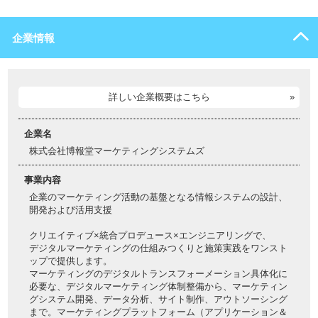
企業情報
詳しい企業概要はこちら
企業名
株式会社博報堂マーケティングシステムズ
事業内容
企業のマーケティング活動の基盤となる情報システムの設計、
開発および活用支援
クリエイティブ×統合プロデュース×エンジニアリングで、
デジタルマーケティングの仕組みつくりと施策実践をワンスト
ップで提供します。
マーケティングのデジタルトランスフォーメーション具体化に
必要な、デジタルマーケティング体制整備から、マーケティン
グシステム開発、データ分析、サイト制作、アウトソーシング
まで。マーケティングプラットフォーム（アプリケーション＆